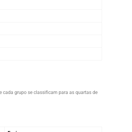
e cada grupo se classificam para as quartas de