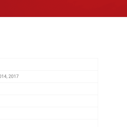
014, 2017