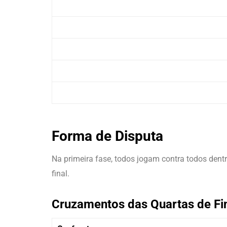
Forma de Disputa
Na primeira fase, todos jogam contra todos dent
final.
Cruzamentos das Quartas de Fi