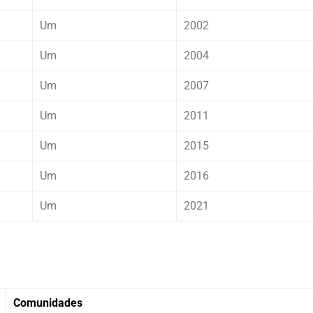
Um
2002
Um
2004
Um
2007
Um
2011
Um
2015
Um
2016
Um
2021
Comunidades