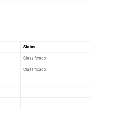
Status
Classificado
Classificado