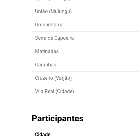
União (Mulungu)
Umburetama
Serra de Capoeira
Matinadas
Caraúbas
Cruzeiro (Varjão)
Vila Real (Cidade)
Participantes
Cidade