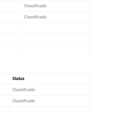
Classificado
Classificado
Status
Classificado
Classificado