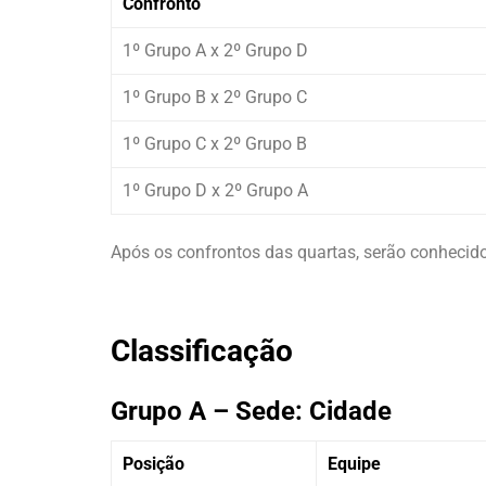
Confronto
1º Grupo A x 2º Grupo D
1º Grupo B x 2º Grupo C
1º Grupo C x 2º Grupo B
1º Grupo D x 2º Grupo A
Após os confrontos das quartas, serão conhecidos
Classificação
Grupo A – Sede: Cidade
Posição
Equipe