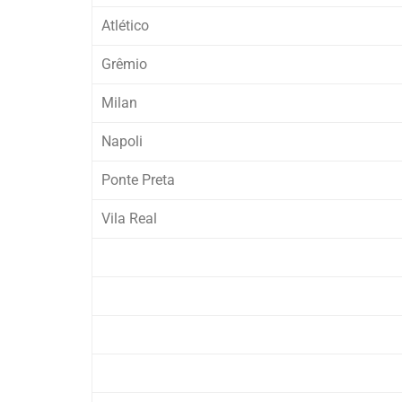
Atlético
Grêmio
Milan
Napoli
Ponte Preta
Vila Real