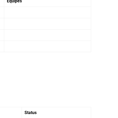
Equipes
Status