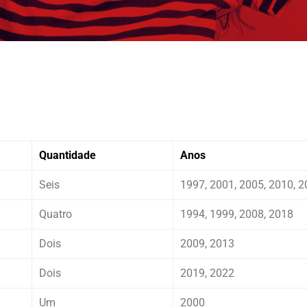
Quantidade
Anos
Seis
1997, 2001, 2005, 2010, 2
Quatro
1994, 1999, 2008, 2018
Dois
2009, 2013
Dois
2019, 2022
Um
2000