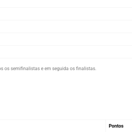
 os semifinalistas e em seguida os finalistas.
Pontos