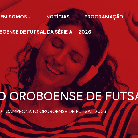
EM SOMOS​
NOTÍCIAS
PROGRAMAÇÃO
ENSE DE FUTSAL DA SÉRIE A – 2026
O OROBOENSE DE FUTS
9º CAMPEONATO OROBOENSE DE FUTSAL 2023