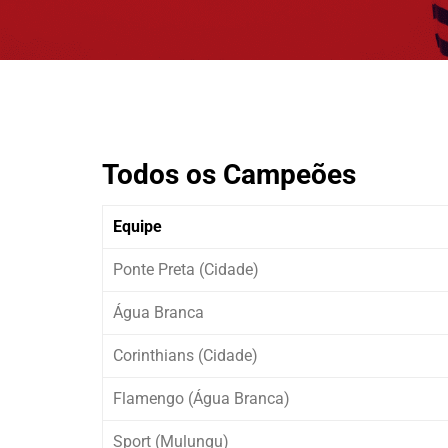
Todos os Campeões
Equipe
Ponte Preta (Cidade)
Água Branca
Corinthians (Cidade)
Flamengo (Água Branca)
Sport (Mulungu)