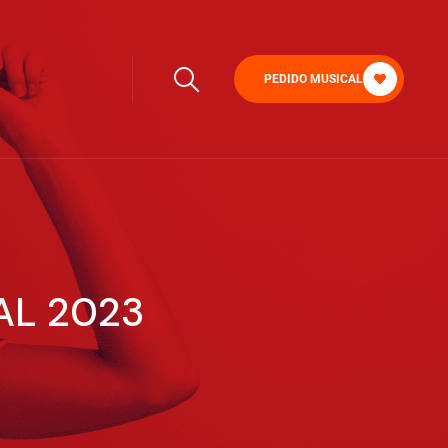
PEDIDO MUSICAL
AL 2023